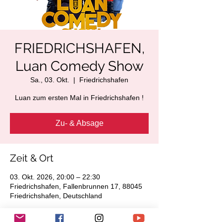
FRIEDRICHSHAFEN,
Luan Comedy Show
Sa., 03. Okt.
  |  
Friedrichshafen
Luan zum ersten Mal in Friedrichshafen !
Zu- & Absage
Zeit & Ort
03. Okt. 2026, 20:00 – 22:30
Friedrichshafen, Fallenbrunnen 17, 88045
Friedrichshafen, Deutschland