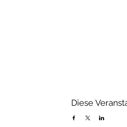
Diese Veransta