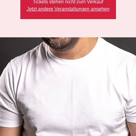
Tickets stehen nicht zum Verkauf
Jetzt andere Veranstaltungen ansehen