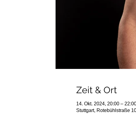
Zeit & Ort
14. Okt. 2024, 20:00 – 22:0
Stuttgart, Rotebühlstraße 1