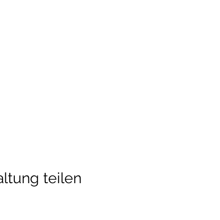
ltung teilen