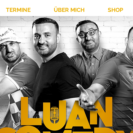
TERMINE
ÜBER MICH
SHOP