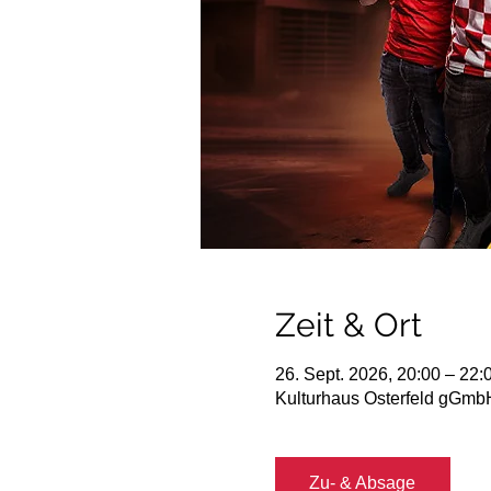
Zeit & Ort
26. Sept. 2026, 20:00 – 22:
Kulturhaus Osterfeld gGmbH
Zu- & Absage