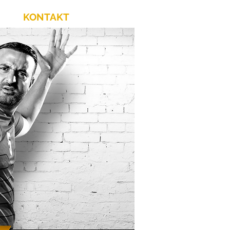
KONTAKT