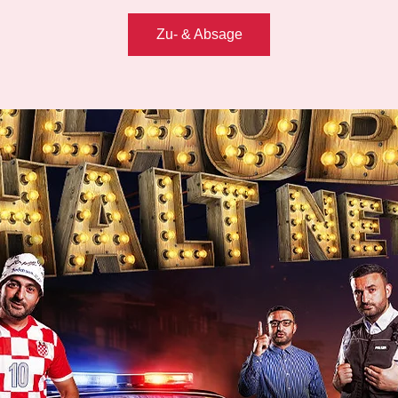
Zu- & Absage