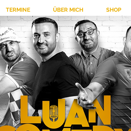
TERMINE
ÜBER MICH
SHOP