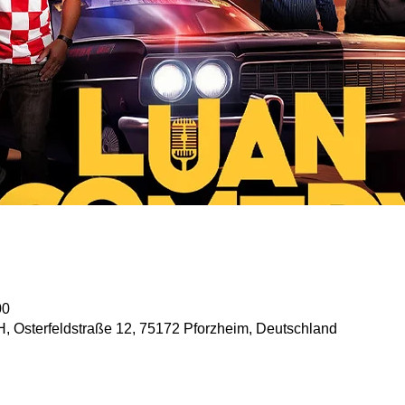
00
, Osterfeldstraße 12, 75172 Pforzheim, Deutschland